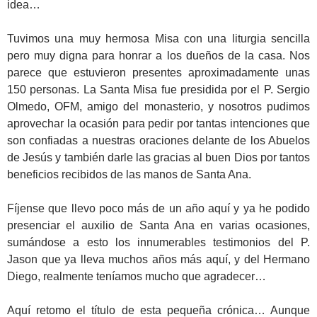
idea…
Tuvimos una muy hermosa Misa con una liturgia sencilla
pero muy digna para honrar a los dueños de la casa. Nos
parece que estuvieron presentes aproximadamente unas
150 personas. La Santa Misa fue presidida por el P. Sergio
Olmedo, OFM, amigo del monasterio, y nosotros pudimos
aprovechar la ocasión para pedir por tantas intenciones que
son confiadas a nuestras oraciones delante de los Abuelos
de Jesús y también darle las gracias al buen Dios por tantos
beneficios recibidos de las manos de Santa Ana.
Fíjense que llevo poco más de un año aquí y ya he podido
presenciar el auxilio de Santa Ana en varias ocasiones,
sumándose a esto los innumerables testimonios del P.
Jason que ya lleva muchos años más aquí, y del Hermano
Diego, realmente teníamos mucho que agradecer…
Aquí retomo el título de esta pequeña crónica… Aunque