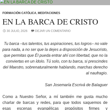
FORMACIÓN CATÓLICA
,
MEDITACIONES
EN LA BARCA DE CRISTO
30 JULIO, 2026
DEJAR UN COMENTARIO
Tu barca –tus talentos, tus aspiraciones, tus logros– no vale
para nada, a no ser que la dejes a disposición de Jesucristo,
que permitas que Él pueda entrar ahí con libertad, que no la
conviertas en un ídolo. Tú solo, con tu barca, si prescindes
del Maestro, sobrenaturalmente hablando, marchas derecho
al naufragio.
San Josemaría Escrivá de Balaguer
Como a Nuestro Señor, a mí también me gusta mucho
charlar de barcas y redes, para que todos saquemos de
esas escenas evangélicas propósitos firmes y