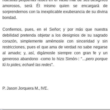
amorosos, será Él mismo quien se encargará de
sorprendernos con la inexplicable exuberancia de su divina
bondad.
Confiemos, pues, en el Señor; y por más que nuestra
debilidad pretenda objetar a los designios de su sagrado
corazón, simplemente amémosle con sinceridad y sin
restricciones, pues el que ama de verdad no sabe negarse
al amado; y, así, digámosle siempre con gran fe y un
generoso abandono -como lo hizo Simón-: “…
pero porque
tú lo pides, echaré las redes
”.
P. Jason Jorquera M., IVE.