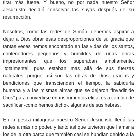
tirar más fuerte. Y bueno, no por nada nuestro Señor
Jesucristo decidió conservar las suyas después de su
resurrección.
Nosotros, como las redes de Simón, debemos aspirar a
dejar a Dios obrar esas desproporciones de su gracia que
tantas veces hemos encontrado en las vidas de los santos,
contenedores pequeños y humildes de unas obras
impresionantes que los superaban ampliamente,
¡totalmente!; pues estaban más allá de sus fuerzas
naturales, porque así son las obras de Dios: gracias y
bendiciones que transcienden el tiempo, la sabiduría
humana y a las mismas almas que se dejaron “invadir de
Dios” para convertirse en instrumentos eficaces a cambio de
sacrificar -como hemos dicho-, algunas de sus hebras.
En la pesca milagrosa nuestro Señor Jesucristo llenó las
redes a más no poder, y tanto así que tuvieron que llamar a
los de la otra barca que también casi se hundían debido a la