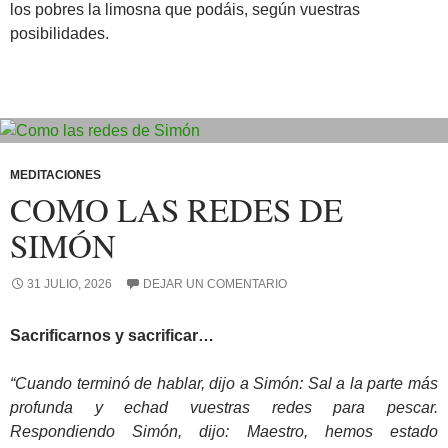
los pobres la limosna que podáis, según vuestras
posibilidades.
MEDITACIONES
COMO LAS REDES DE
SIMÓN
31 JULIO, 2026
DEJAR UN COMENTARIO
Sacrificarnos y sacrificar…
“Cuando terminó de hablar, dijo a Simón: Sal a la parte más
profunda y echad vuestras redes para pescar.
Respondiendo Simón, dijo: Maestro, hemos estado