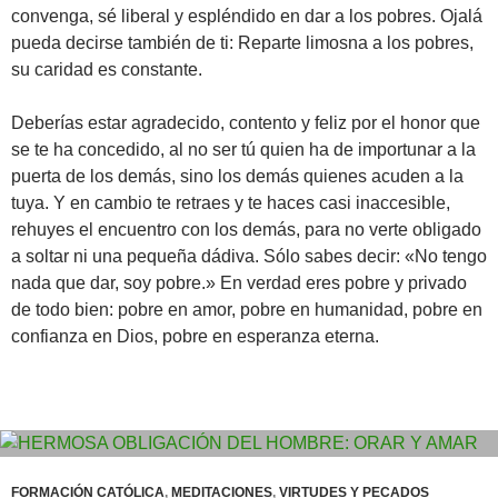
convenga, sé liberal y espléndido en dar a los pobres. Ojalá
pueda decirse también de ti: Reparte limosna a los pobres,
su caridad es constante.
Deberías estar agradecido, contento y feliz por el honor que
se te ha concedido, al no ser tú quien ha de importunar a la
puerta de los demás, sino los demás quienes acuden a la
tuya. Y en cambio te retraes y te haces casi inaccesible,
rehuyes el encuentro con los demás, para no verte obligado
a soltar ni una pequeña dádiva. Sólo sabes decir: «No tengo
nada que dar, soy pobre.» En verdad eres pobre y privado
de todo bien: pobre en amor, pobre en humanidad, pobre en
confianza en Dios, pobre en esperanza eterna.
FORMACIÓN CATÓLICA
,
MEDITACIONES
,
VIRTUDES Y PECADOS