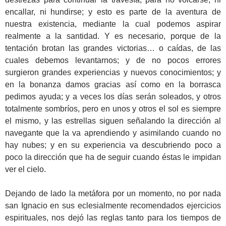
encallar, ni hundirse; y esto es parte de la aventura de
nuestra existencia, mediante la cual podemos aspirar
realmente a la santidad. Y es necesario, porque de la
tentación brotan las grandes victorias… o caídas, de las
cuales debemos levantarnos; y de no pocos errores
surgieron grandes experiencias y nuevos conocimientos; y
en la bonanza damos gracias así como en la borrasca
pedimos ayuda; y a veces los días serán soleados, y otros
totalmente sombríos, pero en unos y otros el sol es siempre
el mismo, y las estrellas siguen señalando la dirección al
navegante que la va aprendiendo y asimilando cuando no
hay nubes; y en su experiencia va descubriendo poco a
poco la dirección que ha de seguir cuando éstas le impidan
ver el cielo.
Dejando de lado la metáfora por un momento, no por nada
san Ignacio en sus eclesialmente recomendados ejercicios
espirituales, nos dejó las reglas tanto para los tiempos de