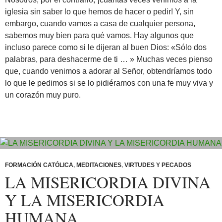
iglesia sin saber lo que hemos de hacer o pedir! Y, sin
embargo, cuando vamos a casa de cualquier persona,
sabemos muy bien para qué vamos. Hay algunos que
incluso parece como si le dijeran al buen Dios: «Sólo dos
palabras, para deshacerme de ti … » Muchas veces pienso
que, cuando venimos a adorar al Señor, obtendríamos todo
lo que le pedimos si se lo pidiéramos con una fe muy viva y
un corazón muy puro.
FORMACIÓN CATÓLICA
,
MEDITACIONES
,
VIRTUDES Y PECADOS
LA MISERICORDIA DIVINA
Y LA MISERICORDIA
HUMANA