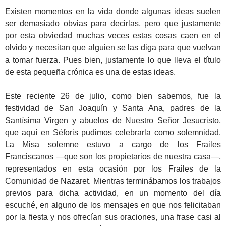
Existen momentos en la vida donde algunas ideas suelen
ser demasiado obvias para decirlas, pero que justamente
por esta obviedad muchas veces estas cosas caen en el
olvido y necesitan que alguien se las diga para que vuelvan
a tomar fuerza. Pues bien, justamente lo que lleva el título
de esta pequeña crónica es una de estas ideas.
Este reciente 26 de julio, como bien sabemos, fue la
festividad de San Joaquín y Santa Ana, padres de la
Santísima Virgen y abuelos de Nuestro Señor Jesucristo,
que aquí en Séforis pudimos celebrarla como solemnidad.
La Misa solemne estuvo a cargo de los Frailes
Franciscanos —que son los propietarios de nuestra casa—,
representados en esta ocasión por los Frailes de la
Comunidad de Nazaret. Mientras terminábamos los trabajos
previos para dicha actividad, en un momento del día
escuché, en alguno de los mensajes en que nos felicitaban
por la fiesta y nos ofrecían sus oraciones, una frase casi al