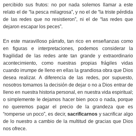
percibido sus frutos: no por nada solemos llamar a este
relato el de “la pesca milagrosa”, y no el de “la triste pérdida
de las redes que no resistieron”, ni el de “las redes que
dejaron escapar los peces”.
En este maravilloso párrafo, tan rico en enseñanzas como
en figuras e interpretaciones, podemos considerar la
fragilidad de las redes ante tan grande y extraordinario
acontecimiento, como nuestras propias frágiles vidas
cuando irrumpe de lleno en ellas la grandiosa obra que Dios
desea realizar. A diferencia de las redes, por supuesto,
nosotros tomamos la decisión de dejar o no a Dios entrar de
lleno en nuestra historia personal, en nuestra vida espiritual;
o simplemente le dejamos hacer bien poco o nada, porque
no queremos pagar el precio de la grandeza que es
“romperse un poco”, es decir,
sacrificarnos
y sacrificar algo
de lo nuestro a cambio de la multitud de gracias que Dios
nos ofrece.