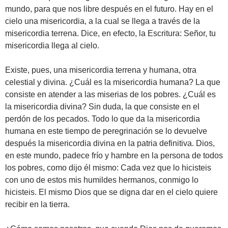
mundo, para que nos libre después en el futuro. Hay en el
cielo una misericordia, a la cual se llega a través de la
misericordia terrena. Dice, en efecto, la Escritura: Señor, tu
misericordia llega al cielo.
Existe, pues, una misericordia terrena y humana, otra
celestial y divina. ¿Cuál es la misericordia humana? La que
consiste en atender a las miserias de los pobres. ¿Cuál es
la misericordia divina? Sin duda, la que consiste en el
perdón de los pecados. Todo lo que da la misericordia
humana en este tiempo de peregrinación se lo devuelve
después la misericordia divina en la patria definitiva. Dios,
en este mundo, padece frío y hambre en la persona de todos
los pobres, como dijo él mismo: Cada vez que lo hicisteis
con uno de estos mis humildes hermanos, conmigo lo
hicisteis. El mismo Dios que se digna dar en el cielo quiere
recibir en la tierra.